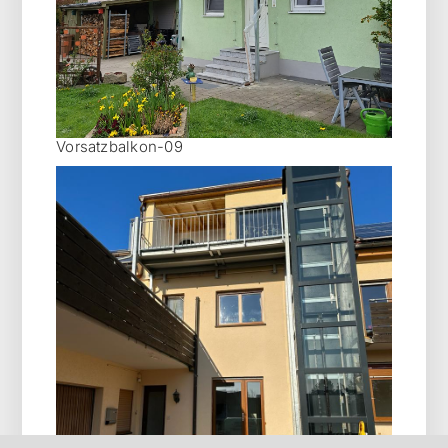
Vorsatzbalkon-09