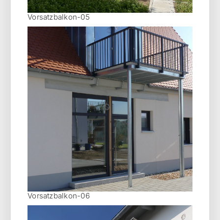
Vorsatzbalkon-05
Vorsatzbalkon-06