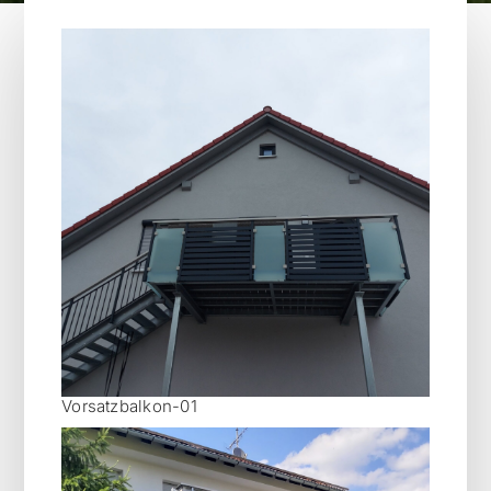
Vorsatzbalkon-01