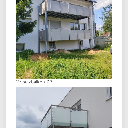
Vorsatzbalkon-02