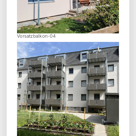
Vorsatzbalkon-04