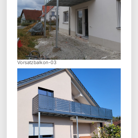
Vorsatzbalkon-03