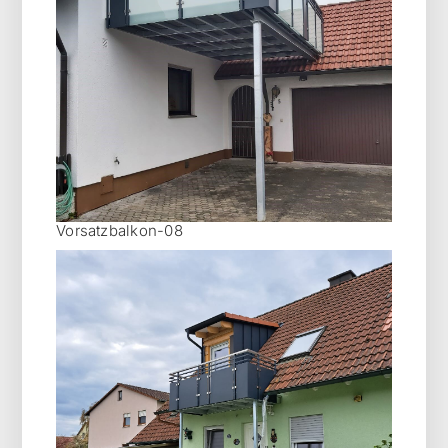
Vorsatzbalkon-08