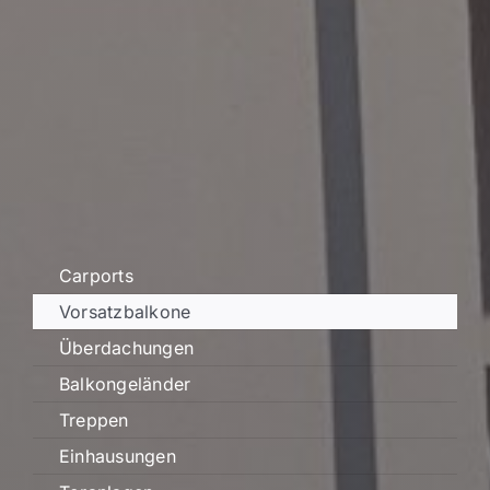
Carports
Vorsatzbalkone
Überdachungen
Balkongeländer
Treppen
Einhausungen