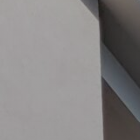
Datenschutz