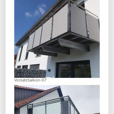
Vorsatzbalkon-07