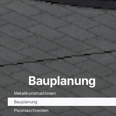
Bauplanung
Metallkonstruktionen
Bauplanung
Plasmaschneiden