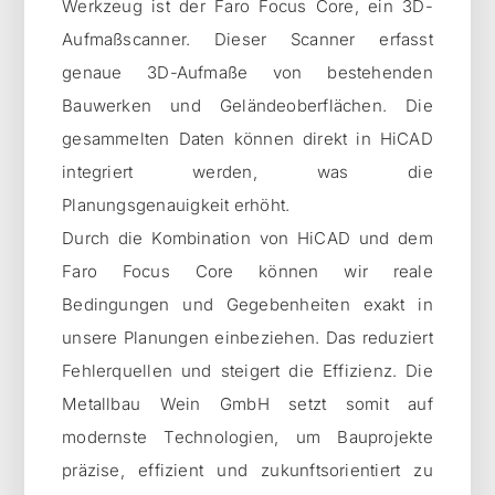
Werkzeug ist der Faro Focus Core, ein 3D-
Aufmaßscanner. Dieser Scanner erfasst
genaue 3D-Aufmaße von bestehenden
Bauwerken und Geländeoberflächen. Die
gesammelten Daten können direkt in HiCAD
integriert werden, was die
Planungsgenauigkeit erhöht.
Durch die Kombination von HiCAD und dem
Faro Focus Core können wir reale
Bedingungen und Gegebenheiten exakt in
unsere Planungen einbeziehen. Das reduziert
Fehlerquellen und steigert die Effizienz. Die
Metallbau Wein GmbH setzt somit auf
modernste Technologien, um Bauprojekte
präzise, effizient und zukunftsorientiert zu