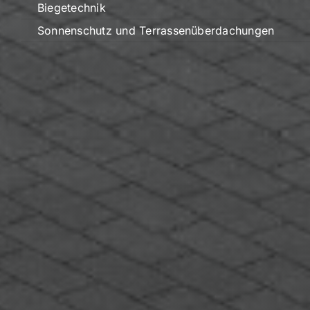
Biegetechnik
Sonnenschutz und Terrassenüberdachungen