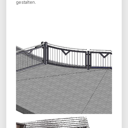
gestalten.