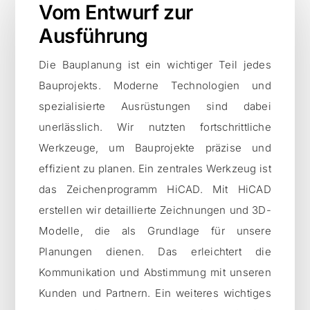
Vom Entwurf zur
Ausführung
Die Bauplanung ist ein wichtiger Teil jedes
Bauprojekts. Moderne Technologien und
spezialisierte Ausrüstungen sind dabei
unerlässlich. Wir nutzten fortschrittliche
Werkzeuge, um Bauprojekte präzise und
effizient zu planen. Ein zentrales Werkzeug ist
das Zeichenprogramm HiCAD. Mit HiCAD
erstellen wir detaillierte Zeichnungen und 3D-
Modelle, die als Grundlage für unsere
Planungen dienen. Das erleichtert die
Kommunikation und Abstimmung mit unseren
Kunden und Partnern. Ein weiteres wichtiges